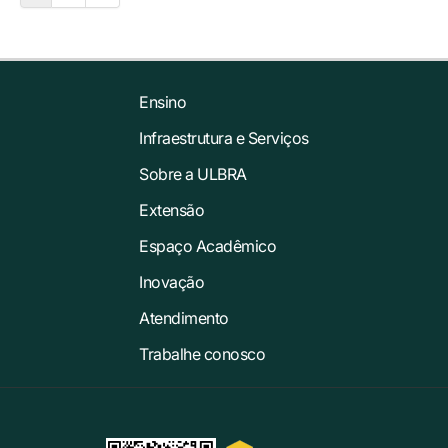
Ensino
Infraestrutura e Serviços
Sobre a ULBRA
Extensão
Espaço Acadêmico
Inovação
Atendimento
Trabalhe conosco