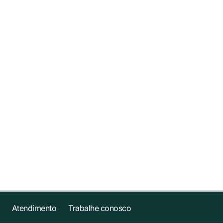
Atendimento
Trabalhe conosco