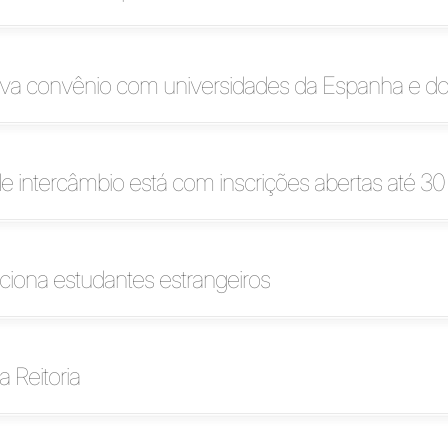
ova convênio com universidades da Espanha e d
 intercâmbio está com inscrições abertas até 30
ciona estudantes estrangeiros
 Reitoria