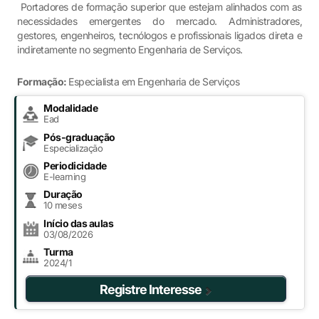
Portadores de formação superior que estejam alinhados com as
necessidades emergentes do mercado. Administradores,
gestores, engenheiros, tecnólogos e profissionais ligados direta e
indiretamente no segmento Engenharia de Serviços.
Formação:
Especialista em Engenharia de Serviços
Modalidade
Ead
Pós-graduação
Especialização
Periodicidade
E-learning
Duração
10 meses
Início das aulas
03/08/2026
Turma
2024/1
Registre Interesse