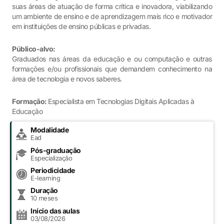
suas áreas de atuação de forma crítica e inovadora, viabilizando
um ambiente de ensino e de aprendizagem mais rico e motivador
em instituições de ensino públicas e privadas.
Público-alvo:
Graduados nas áreas da educação e ou computação e outras
formações e/ou profissionais que demandem conhecimento na
área de tecnologia e novos saberes.
Formação:
Especialista em Tecnologias Digitais Aplicadas à
Educação
Modalidade
Ead
Pós-graduação
Especialização
Periodicidade
E-learning
Duração
10 meses
Início das aulas
03/08/2026