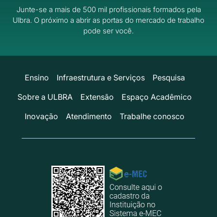
Junte-se a mais de 500 mil profissionais formados pela
Ulbra.
O próximo a abrir as portas do mercado de trabalho
pode ser você.
Ensino
Infraestrutura e Serviços
Pesquisa
Sobre a ULBRA
Extensão
Espaço Acadêmico
Inovação
Atendimento
Trabalhe conosco