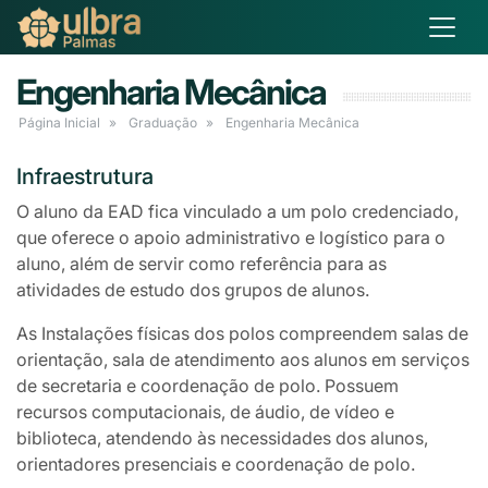
Engenharia Mecânica
Página Inicial
Graduação
Engenharia Mecânica
Infraestrutura
O aluno da EAD fica vinculado a um polo credenciado,
que oferece o apoio administrativo e logístico para o
aluno, além de servir como referência para as
atividades de estudo dos grupos de alunos.
As Instalações físicas dos polos compreendem salas de
orientação, sala de atendimento aos alunos em serviços
de secretaria e coordenação de polo. Possuem
recursos computacionais, de áudio, de vídeo e
biblioteca, atendendo às necessidades dos alunos,
orientadores presenciais e coordenação de polo.