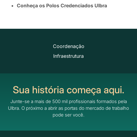
Conheça os Polos Credenciados Ulbra
Coordenação
Infraestrutura
Sua história começa aqui.
Junte-se a mais de 500 mil profissionais formados pela
Ulbra.
O próximo a abrir as portas do mercado de trabalho
pode ser você.