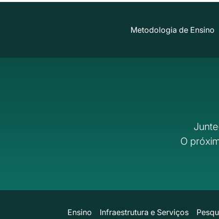
Metodologia de Ensino
Junte
O próxim
Ensino
Infraestrutura e Serviços
Pesqu