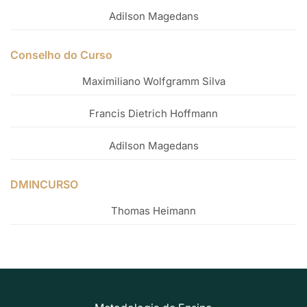
Adilson Magedans
Conselho do Curso
Maximiliano Wolfgramm Silva
Francis Dietrich Hoffmann
Adilson Magedans
DMINCURSO
Thomas Heimann