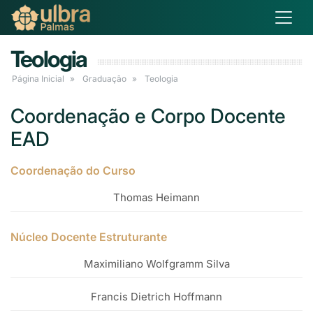
Teologia
Página Inicial
Graduação
Teologia
Coordenação e Corpo Docente
EAD
Coordenação do Curso
Thomas Heimann
Núcleo Docente Estruturante
Maximiliano Wolfgramm Silva
Francis Dietrich Hoffmann