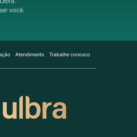
Ulbra.
ser você.
ação
Atendimento
Trabalhe conosco