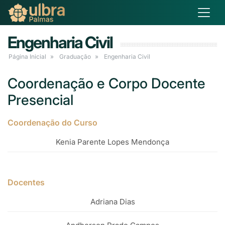
Engenharia Civil
Página Inicial
Graduação
Engenharia Civil
Coordenação e Corpo Docente
Presencial
Coordenação do Curso
Kenia Parente Lopes Mendonça
Docentes
Adriana Dias