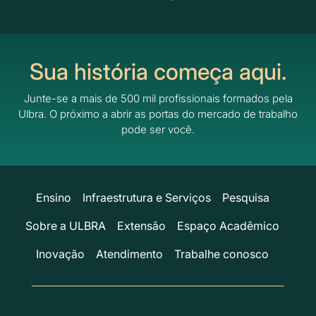
Sua história começa aqui.
Junte-se a mais de 500 mil profissionais formados pela
Ulbra.
O próximo a abrir as portas do mercado de trabalho
pode ser você.
Ensino
Infraestrutura e Serviços
Pesquisa
Sobre a ULBRA
Extensão
Espaço Acadêmico
Inovação
Atendimento
Trabalhe conosco