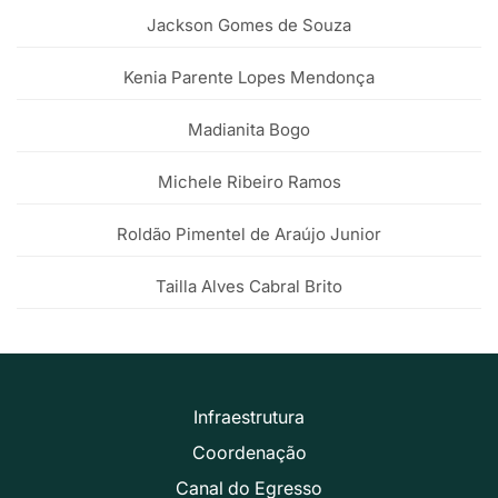
Jackson Gomes de Souza
Kenia Parente Lopes Mendonça
Madianita Bogo
Michele Ribeiro Ramos
Roldão Pimentel de Araújo Junior
Tailla Alves Cabral Brito
Infraestrutura
Coordenação
Canal do Egresso