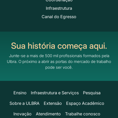
Infraestrutura
Canal do Egresso
Sua história começa aqui.
Junte-se a mais de 500 mil profissionais formados pela
Ulbra.
O próximo a abrir as portas do mercado de trabalho
pode ser você.
Ensino
Infraestrutura e Serviços
Pesquisa
Sobre a ULBRA
Extensão
Espaço Acadêmico
Inovação
Atendimento
Trabalhe conosco