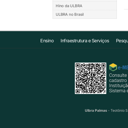
Hino da ULBRA
ULBRA no Brasil
Ensino
Infraestrutura e Serviços
Pesqu
Ulbra Palmas
- Teotônio S