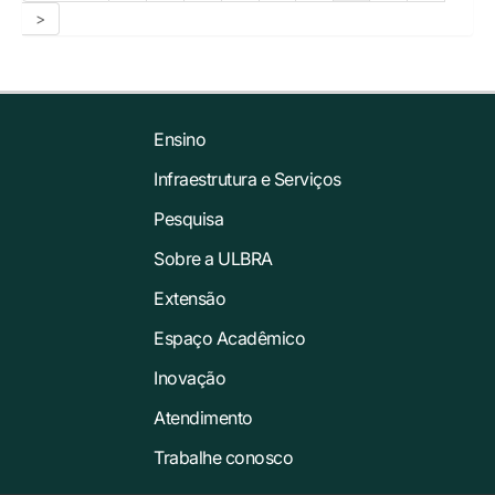
>
Ensino
Infraestrutura e Serviços
Pesquisa
Sobre a ULBRA
Extensão
Espaço Acadêmico
Inovação
Atendimento
Trabalhe conosco