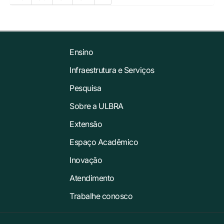
Ensino
Infraestrutura e Serviços
Pesquisa
Sobre a ULBRA
Extensão
Espaço Acadêmico
Inovação
Atendimento
Trabalhe conosco