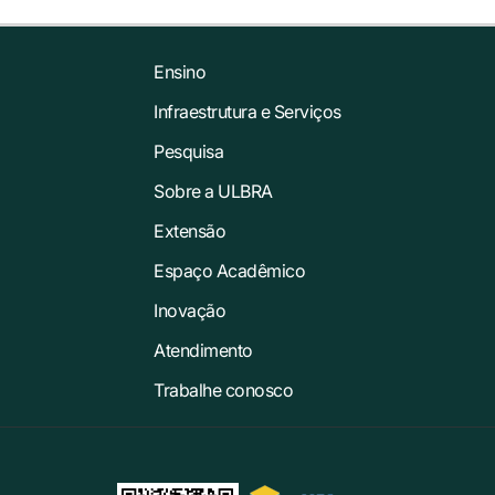
Ensino
Infraestrutura e Serviços
Pesquisa
Sobre a ULBRA
Extensão
Espaço Acadêmico
Inovação
Atendimento
Trabalhe conosco