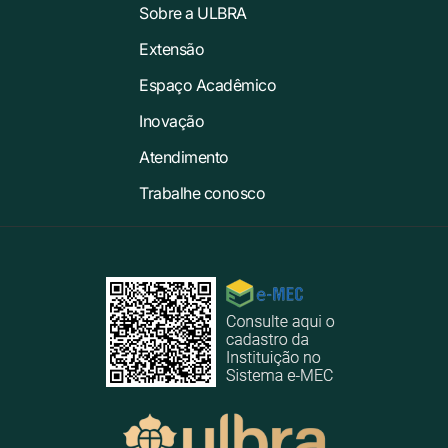
Sobre a ULBRA
Extensão
Espaço Acadêmico
Inovação
Atendimento
Trabalhe conosco