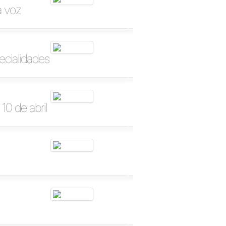
a voz
ecialidades
10 de abril