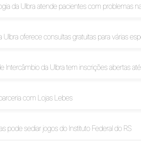
ogia da Ulbra atende pacientes com problemas n
 Ulbra oferece consultas gratuitas para várias esp
 Intercâmbio da Ulbra tem inscrições abertas até 
 parceria com Lojas Lebes
s pode sediar jogos do Instituto Federal do RS