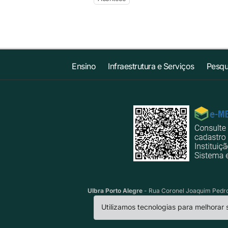
Ensino
Infraestrutura e Serviços
Pesqu
Ulbra Porto Alegre
- Rua Coronel Joaquim Pedro 
Utilizamos tecnologias para melhorar