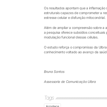
Os resultados apontam que a inflamação 
estruturais capazes de comprometer a res
estresse celular e disfunção mitocondrial.
Além de ampliar a compreensão sobre a 
a pesquisa oferece subsídios conceituais
modulação funcional dessas células.
O estudo reforça o compromisso da Ulbra
conhecimento voltado ao avanço da saúde
Bruna Santos
Assessoria de Comunicação Ulbra
Tags
Acontece