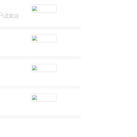
ública