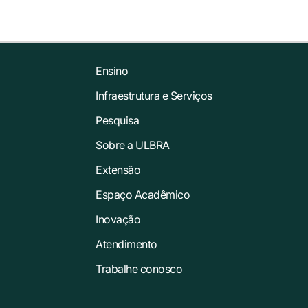
Ensino
Infraestrutura e Serviços
Pesquisa
Sobre a ULBRA
Extensão
Espaço Acadêmico
Inovação
Atendimento
Trabalhe conosco