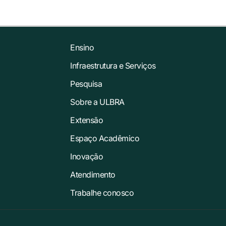
Ensino
Infraestrutura e Serviços
Pesquisa
Sobre a ULBRA
Extensão
Espaço Acadêmico
Inovação
Atendimento
Trabalhe conosco