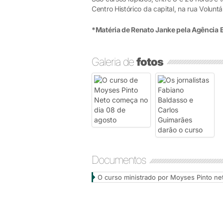
Centro Histórico da capital, na rua Voluntá
*Matéria de Renato Janke pela Agência
Galeria de
fotos
Documentos
O curso ministrado por Moyses Pinto net