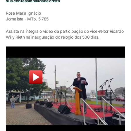
sua confessionalidade cristã
.
Rosa Maria Ignácio
Jornalista - MTb. 5.785
Assista na íntegra o vídeo da participação do vice-reitor Ricardo
Willy Rieth na inauguração do relógio dos 500 dias.