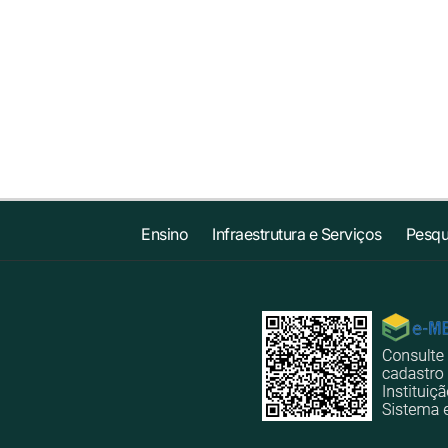
Ensino
Infraestrutura e Serviços
Pesqu