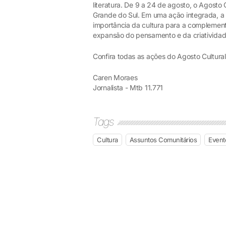
literatura. De 9 a 24 de agosto, o Agosto
Grande do Sul. Em uma ação integrada, a 
importância da cultura para a complemen
expansão do pensamento e da criatividad
Confira todas as ações do Agosto Cultura
Caren Moraes
Jornalista - Mtb 11.771
Tags
Cultura
Assuntos Comunitários
Event