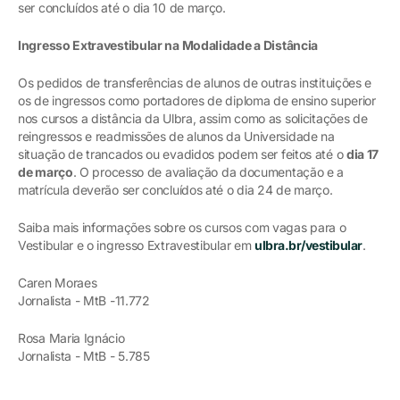
ser concluídos até o dia 10 de março.
Ingresso Extravestibular na Modalidade a Distância
Os pedidos de transferências de alunos de outras instituições e
os de ingressos como portadores de diploma de ensino superior
nos cursos a distância da Ulbra, assim como as solicitações de
reingressos e readmissões de alunos da Universidade na
situação de trancados ou evadidos podem ser feitos até o
dia 17
de março
. O processo de avaliação da documentação e a
matrícula deverão ser concluídos até o dia 24 de março.
Saiba mais informações sobre os cursos com vagas para o
Vestibular e o ingresso Extravestibular em
ulbra.br/vestibular
.
Caren Moraes
Jornalista - MtB -11.772
Rosa Maria Ignácio
Jornalista - MtB - 5.785