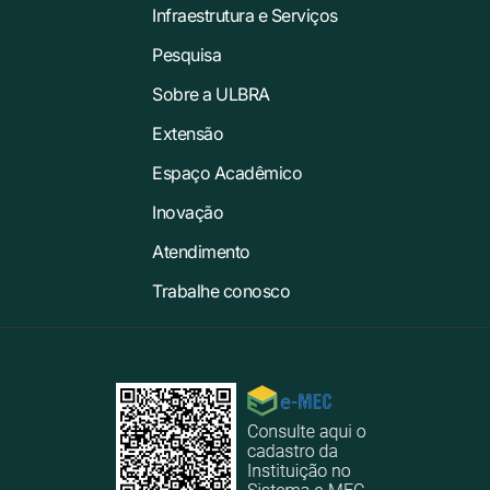
Infraestrutura e Serviços
Pesquisa
Sobre a ULBRA
Extensão
Espaço Acadêmico
Inovação
Atendimento
Trabalhe conosco