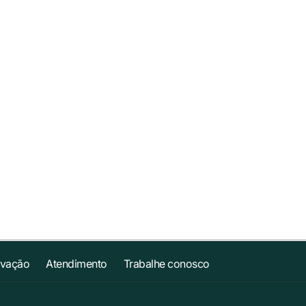
ovação
Atendimento
Trabalhe conosco