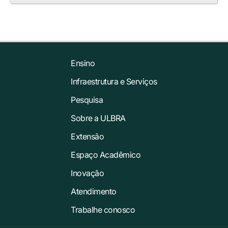
Ensino
Infraestrutura e Serviços
Pesquisa
Sobre a ULBRA
Extensão
Espaço Acadêmico
Inovação
Atendimento
Trabalhe conosco