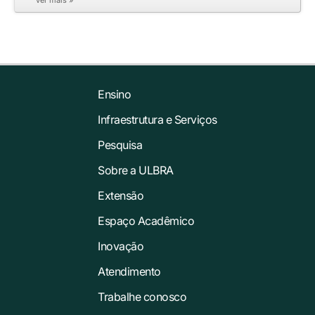
ver mais »
Ensino
Infraestrutura e Serviços
Pesquisa
Sobre a ULBRA
Extensão
Espaço Acadêmico
Inovação
Atendimento
Trabalhe conosco