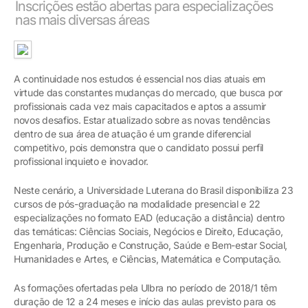
Inscrições estão abertas para especializações
nas mais diversas áreas
A continuidade nos estudos é essencial nos dias atuais em
virtude das constantes mudanças do mercado, que busca por
profissionais cada vez mais capacitados e aptos a assumir
novos desafios. Estar atualizado sobre as novas tendências
dentro de sua área de atuação é um grande diferencial
competitivo, pois demonstra que o candidato possui perfil
profissional inquieto e inovador.
Neste cenário, a Universidade Luterana do Brasil disponibiliza 23
cursos de pós-graduação na modalidade presencial e 22
especializações no formato EAD (educação a distância) dentro
das temáticas: Ciências Sociais, Negócios e Direito, Educação,
Engenharia, Produção e Construção, Saúde e Bem-estar Social,
Humanidades e Artes, e Ciências, Matemática e Computação.
As formações ofertadas pela Ulbra no período de 2018/1 têm
duração de 12 a 24 meses e início das aulas previsto para os