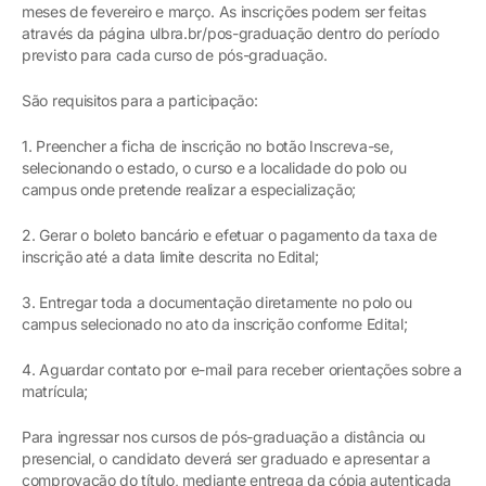
meses de fevereiro e março. As inscrições podem ser feitas
através da página ulbra.br/pos-graduação dentro do período
previsto para cada curso de pós-graduação.
São requisitos para a participação:
1. Preencher a ficha de inscrição no botão Inscreva-se,
selecionando o estado, o curso e a localidade do polo ou
campus onde pretende realizar a especialização;
2. Gerar o boleto bancário e efetuar o pagamento da taxa de
inscrição até a data limite descrita no Edital;
3. Entregar toda a documentação diretamente no polo ou
campus selecionado no ato da inscrição conforme Edital;
4. Aguardar contato por e-mail para receber orientações sobre a
matrícula;
Para ingressar nos cursos de pós-graduação a distância ou
presencial, o candidato deverá ser graduado e apresentar a
comprovação do título, mediante entrega da cópia autenticada