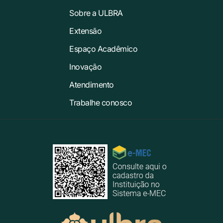
Sobre a ULBRA
Extensão
Espaço Acadêmico
Inovação
Atendimento
Trabalhe conosco