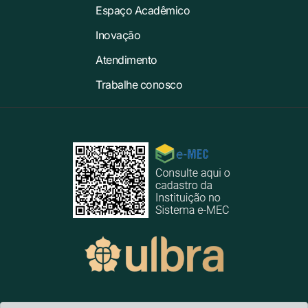
Espaço Acadêmico
Inovação
Atendimento
Trabalhe conosco