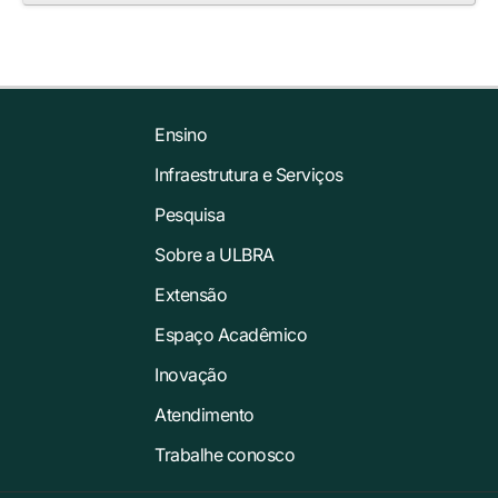
Ensino
Infraestrutura e Serviços
Pesquisa
Sobre a ULBRA
Extensão
Espaço Acadêmico
Inovação
Atendimento
Trabalhe conosco