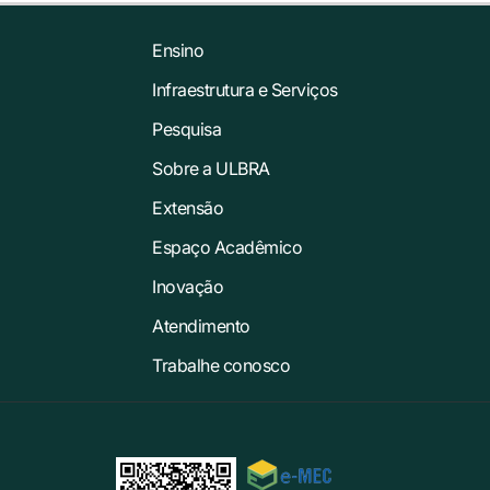
Ensino
Infraestrutura e Serviços
Pesquisa
Sobre a ULBRA
Extensão
Espaço Acadêmico
Inovação
Atendimento
Trabalhe conosco