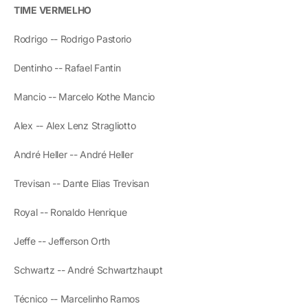
TIME VERMELHO
Rodrigo -- Rodrigo Pastorio
Dentinho -- Rafael Fantin
Mancio -- Marcelo Kothe Mancio
Alex -- Alex Lenz Stragliotto
André Heller -- André Heller
Trevisan -- Dante Elias Trevisan
Royal -- Ronaldo Henrique
Jeffe -- Jefferson Orth
Schwartz -- André Schwartzhaupt
Técnico -- Marcelinho Ramos