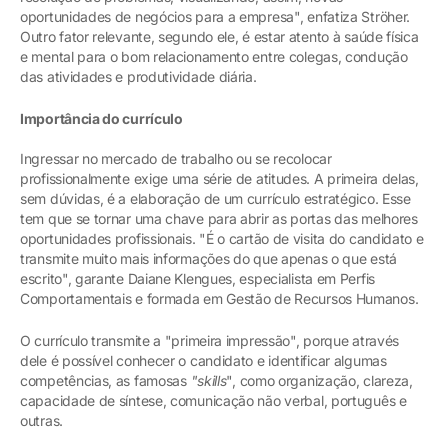
oportunidades de negócios para a empresa", enfatiza Ströher.
Outro fator relevante, segundo ele, é estar atento à saúde física
e mental para o bom relacionamento entre colegas, condução
das atividades e produtividade diária.
Importância do currículo
Ingressar no mercado de trabalho ou se recolocar
profissionalmente exige uma série de atitudes. A primeira delas,
sem dúvidas, é a elaboração de um currículo estratégico. Esse
tem que se tornar uma chave para abrir as portas das melhores
oportunidades profissionais. "É o cartão de visita do candidato e
transmite muito mais informações do que apenas o que está
escrito", garante Daiane Klengues, especialista em Perfis
Comportamentais e formada em Gestão de Recursos Humanos.
O currículo transmite a "primeira impressão", porque através
dele é possível conhecer o candidato e identificar algumas
competências, as famosas
"skills
", como organização, clareza,
capacidade de síntese, comunicação não verbal, português e
outras.