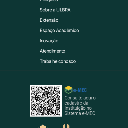
Sobre a ULBRA
Extensão
Espaço Acadêmico
Inovação
Atendimento
Trabalhe conosco