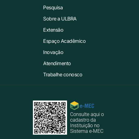
Pesquisa
Sobre a ULBRA
Extensão
Espaço Acadêmico
Inovação
Atendimento
Trabalhe conosco