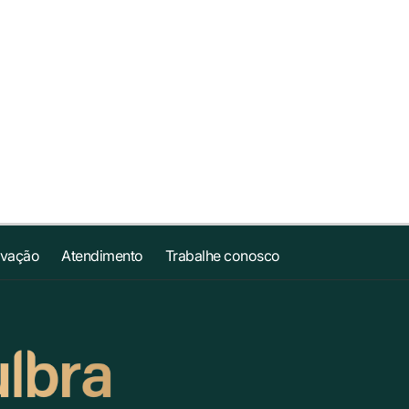
ovação
Atendimento
Trabalhe conosco