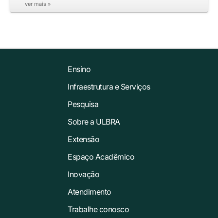
ver mais »
Ensino
Infraestrutura e Serviços
Pesquisa
Sobre a ULBRA
Extensão
Espaço Acadêmico
Inovação
Atendimento
Trabalhe conosco