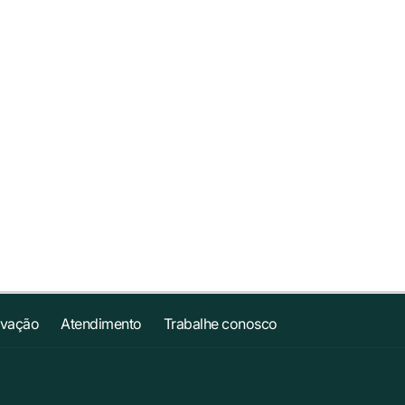
ovação
Atendimento
Trabalhe conosco