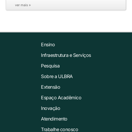
ver mais »
Ensino
Infraestrutura e Serviços
Pesquisa
Sobre a ULBRA
Extensão
Espaço Acadêmico
Inovação
Atendimento
Trabalhe conosco