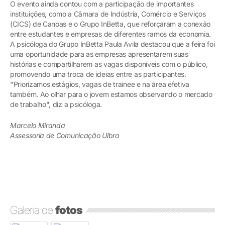
O evento ainda contou com a participação de importantes
instituições, como a Câmara de Indústria, Comércio e Serviços
(CICS) de Canoas e o Grupo InBetta, que reforçaram a conexão
entre estudantes e empresas de diferentes ramos da economia.
A psicóloga do Grupo InBetta Paula Avila destacou que a feira foi
uma oportunidade para as empresas apresentarem suas
histórias e compartilharem as vagas disponíveis com o público,
promovendo uma troca de ideias entre as participantes.
"Priorizamos estágios, vagas de trainee e na área efetiva
também. Ao olhar para o jovem estamos observando o mercado
de trabalho", diz a psicóloga.
Marcelo Miranda
Assessoria de Comunicação Ulbra
Galeria de
fotos