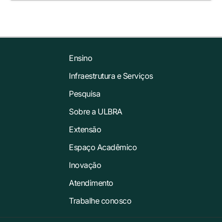
Ensino
Infraestrutura e Serviços
Pesquisa
Sobre a ULBRA
Extensão
Espaço Acadêmico
Inovação
Atendimento
Trabalhe conosco