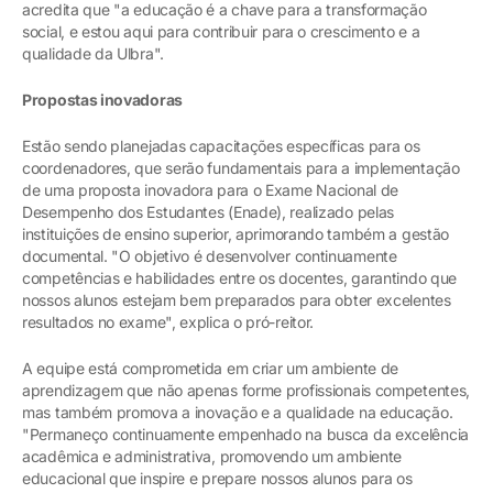
acredita que "a educação é a chave para a transformação
social, e estou aqui para contribuir para o crescimento e a
qualidade da Ulbra".
Propostas inovadoras
Estão sendo planejadas capacitações específicas para os
coordenadores, que serão fundamentais para a implementação
de uma proposta inovadora para o Exame Nacional de
Desempenho dos Estudantes (Enade), realizado pelas
instituições de ensino superior, aprimorando também a gestão
documental. "O objetivo é desenvolver continuamente
competências e habilidades entre os docentes, garantindo que
nossos alunos estejam bem preparados para obter excelentes
resultados no exame", explica o pró-reitor.
A equipe está comprometida em criar um ambiente de
aprendizagem que não apenas forme profissionais competentes,
mas também promova a inovação e a qualidade na educação.
"Permaneço continuamente empenhado na busca da excelência
acadêmica e administrativa, promovendo um ambiente
educacional que inspire e prepare nossos alunos para os