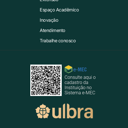
Espaço Acadêmico
Inovação
Atendimento
Trabalhe conosco