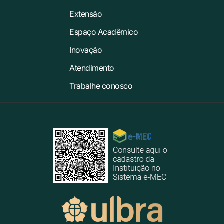
Extensão
Espaço Acadêmico
Inovação
Atendimento
Trabalhe conosco