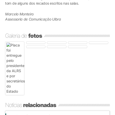
tom de alguns dos recados escritos nas salas.
Marcelo Monteiro
Assessoria de Comunicação Ulbra
Galeria de
fotos
Notícias
relacionadas