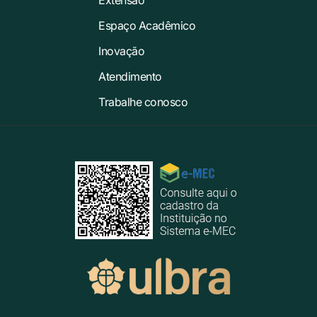
Extensão
Espaço Acadêmico
Inovação
Atendimento
Trabalhe conosco