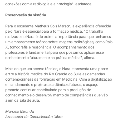
conexões com a radiologia e a histologia", esclarece.
Preservação da história
Para o estudante Matheus Gois Marson, a experiência oferecida
pelo Nara é essencial para a formação médica. "O trabalho
realizado no Nara é de extrema importância para que tenhamos
um embasamento teórico sobre imagens radiológicas, como Raio
X, tomografia e ressonância. O acompanhamento dos
professores é fundamental para que possamos aplicar esse
conhecimento futuramente na prática médica", afirma.
Mais do que um acervo técnico, o Nara representa uma ponte
entre a história médica do Rio Grande do Sul e as demandas
contemporâneas da formação em Medicina. Com a digitalização
em andamento e projetos acadêmicos futuros, o espaço
promete continuar contribuindo para a produção de
conhecimento e o desenvolvimento de competências que vão
além da sala de aula.
Marcelo Miranda
Assessoria de Comunicação Ulbra