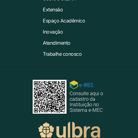
Extensão
Espaço Acadêmico
Inovação
Atendimento
Trabalhe conosco