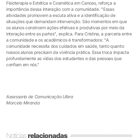
Fisioterapia e Estética e Cosmética em Canoas, reforça a
importância dessa interação com a comunidade. "Essas
atividades promovem a escuta ativa e a identificação de
situações que demandam intervenção. São momentos em que
os alunos constroem ações efetivas e produtivas por meio da
interação entre as partes", explica. Para Cristina, a parceria entre
a comunidade e os acadêmicos é transformadora: "A
comunidade necessita dos cuidados em saúde, tanto quanto
nossos alunos precisam da vivência prática. Essa troca impacta
profundamente as vidas dos estudantes e das pessoas que
confiam em nós."
Assessoria de Comunicação Ulbra
Marcelo Miranda
Notícias
relacionadas