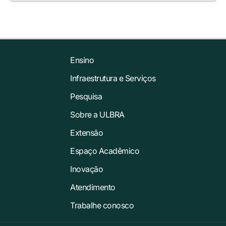
Ensino
Infraestrutura e Serviços
Pesquisa
Sobre a ULBRA
Extensão
Espaço Acadêmico
Inovação
Atendimento
Trabalhe conosco