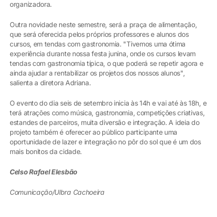
organizadora.
Outra novidade neste semestre, será a praça de alimentação,
que será oferecida pelos próprios professores e alunos dos
cursos, em tendas com gastronomia. "Tivemos uma ótima
experiência durante nossa festa junina, onde os cursos levam
tendas com gastronomia típica, o que poderá se repetir agora e
ainda ajudar a rentabilizar os projetos dos nossos alunos",
salienta a diretora Adriana.
O evento do dia seis de setembro inicia às 14h e vai até às 18h, e
terá atrações como música, gastronomia, competições criativas,
estandes de parceiros, muita diversão e integração. A ideia do
projeto também é oferecer ao público participante uma
oportunidade de lazer e integração no pôr do sol que é um dos
mais bonitos da cidade.
Celso Rafael Elesbão
Comunicação/Ulbra Cachoeira