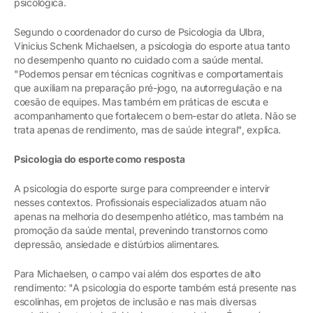
psicológica.
Segundo o coordenador do curso de Psicologia da Ulbra,
Vinicius Schenk Michaelsen, a psicologia do esporte atua tanto
no desempenho quanto no cuidado com a saúde mental.
"Podemos pensar em técnicas cognitivas e comportamentais
que auxiliam na preparação pré-jogo, na autorregulação e na
coesão de equipes. Mas também em práticas de escuta e
acompanhamento que fortalecem o bem-estar do atleta. Não se
trata apenas de rendimento, mas de saúde integral", explica.
Psicologia do esporte como resposta
A psicologia do esporte surge para compreender e intervir
nesses contextos. Profissionais especializados atuam não
apenas na melhoria do desempenho atlético, mas também na
promoção da saúde mental, prevenindo transtornos como
depressão, ansiedade e distúrbios alimentares.
Para Michaelsen, o campo vai além dos esportes de alto
rendimento: "A psicologia do esporte também está presente nas
escolinhas, em projetos de inclusão e nas mais diversas