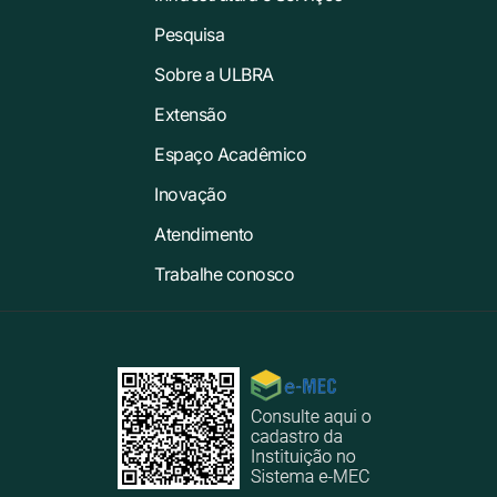
Pesquisa
Sobre a ULBRA
Extensão
Espaço Acadêmico
Inovação
Atendimento
Trabalhe conosco