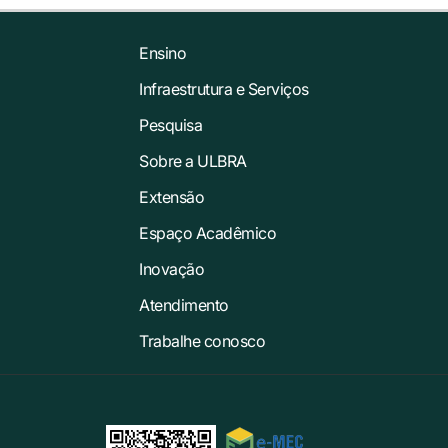
Ensino
Infraestrutura e Serviços
Pesquisa
Sobre a ULBRA
Extensão
Espaço Acadêmico
Inovação
Atendimento
Trabalhe conosco