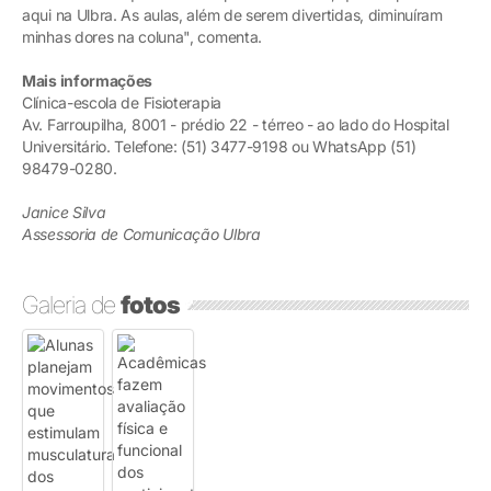
aqui na Ulbra. As aulas, além de serem divertidas, diminuíram
minhas dores na coluna", comenta.
Mais informações
Clínica-escola de Fisioterapia
Av. Farroupilha, 8001 - prédio 22 - térreo - ao lado do Hospital
Universitário. Telefone: (51) 3477-9198 ou WhatsApp (51)
98479-0280.
Janice Silva
Assessoria de Comunicação Ulbra
Galeria de
fotos