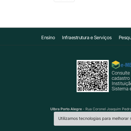
Ensino
Infraestrutura e Serviços
Pesqu
Ulbra Porto Alegre
- Rua Coronel Joaquim Pedro 
Utilizamos tecnologias para melhorar